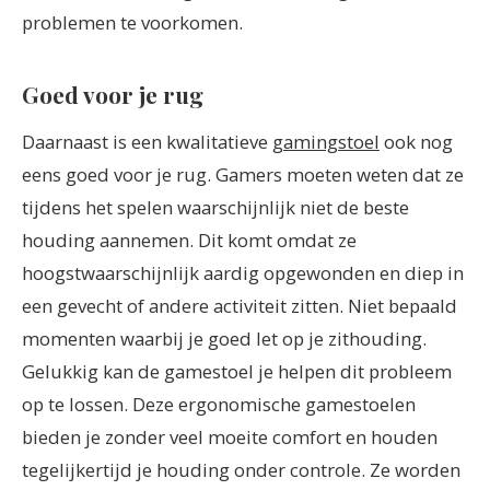
problemen te voorkomen.
Goed voor je rug
Daarnaast is een kwalitatieve
gamingstoel
ook nog
eens goed voor je rug. Gamers moeten weten dat ze
tijdens het spelen waarschijnlijk niet de beste
houding aannemen. Dit komt omdat ze
hoogstwaarschijnlijk aardig opgewonden en diep in
een gevecht of andere activiteit zitten. Niet bepaald
momenten waarbij je goed let op je zithouding.
Gelukkig kan de gamestoel je helpen dit probleem
op te lossen. Deze ergonomische gamestoelen
bieden je zonder veel moeite comfort en houden
tegelijkertijd je houding onder controle. Ze worden