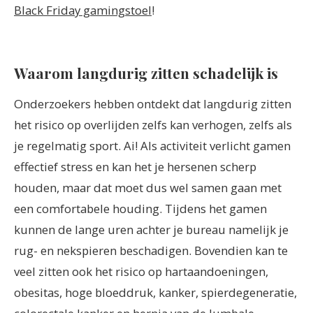
Black Friday gamingstoel
!
Waarom langdurig zitten schadelijk is
Onderzoekers hebben ontdekt dat langdurig zitten
het risico op overlijden zelfs kan verhogen, zelfs als
je regelmatig sport. Ai! Als activiteit verlicht gamen
effectief stress en kan het je hersenen scherp
houden, maar dat moet dus wel samen gaan met
een comfortabele houding. Tijdens het gamen
kunnen de lange uren achter je bureau namelijk je
rug- en nekspieren beschadigen. Bovendien kan te
veel zitten ook het risico op hartaandoeningen,
obesitas, hoge bloeddruk, kanker, spierdegeneratie,