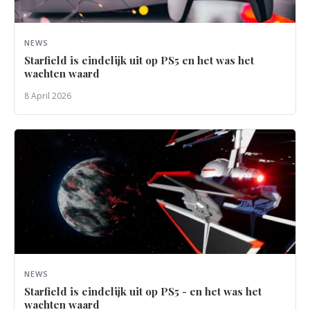
NEWS
Starfield is eindelijk uit op PS5 en het was het
wachten waard
8 April 2026
NEWS
Starfield is eindelijk uit op PS5 - en het was het
wachten waard