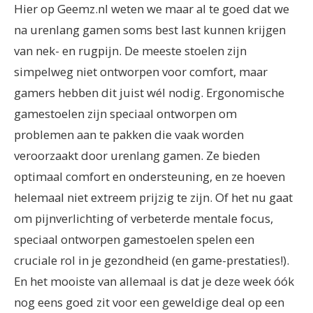
Hier op Geemz.nl weten we maar al te goed dat we
na urenlang gamen soms best last kunnen krijgen
van nek- en rugpijn. De meeste stoelen zijn
simpelweg niet ontworpen voor comfort, maar
gamers hebben dit juist wél nodig. Ergonomische
gamestoelen zijn speciaal ontworpen om
problemen aan te pakken die vaak worden
veroorzaakt door urenlang gamen. Ze bieden
optimaal comfort en ondersteuning, en ze hoeven
helemaal niet extreem prijzig te zijn. Of het nu gaat
om pijnverlichting of verbeterde mentale focus,
speciaal ontworpen gamestoelen spelen een
cruciale rol in je gezondheid (en game-prestaties!).
En het mooiste van allemaal is dat je deze week óók
nog eens goed zit voor een geweldige deal op een