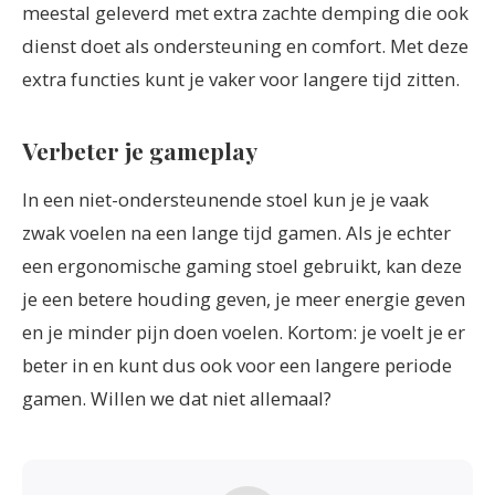
meestal geleverd met extra zachte demping die ook
dienst doet als ondersteuning en comfort. Met deze
extra functies kunt je vaker voor langere tijd zitten.
Verbeter je gameplay
In een niet-ondersteunende stoel kun je je vaak
zwak voelen na een lange tijd gamen. Als je echter
een ergonomische gaming stoel gebruikt, kan deze
je een betere houding geven, je meer energie geven
en je minder pijn doen voelen. Kortom: je voelt je er
beter in en kunt dus ook voor een langere periode
gamen. Willen we dat niet allemaal?