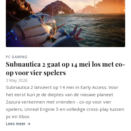
PC GAMING
Subnautica 2 gaat op 14 mei los met co-
op voor vier spelers
3 May 2026
Subnautica 2 lanceert op 14 mei in Early Access. Voor
het eerst kun je de dieptes van de nieuwe planeet
Zazura verkennen met vrienden - co-op voor vier
spelers, Unreal Engine 5 en volledige cross-play tussen
pc en Xbox.
Lees meer →