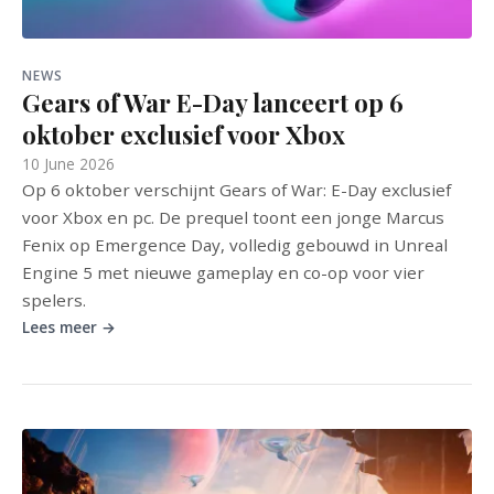
NEWS
Gears of War E-Day lanceert op 6
oktober exclusief voor Xbox
10 June 2026
Op 6 oktober verschijnt Gears of War: E-Day exclusief
voor Xbox en pc. De prequel toont een jonge Marcus
Fenix op Emergence Day, volledig gebouwd in Unreal
Engine 5 met nieuwe gameplay en co-op voor vier
spelers.
Lees meer →